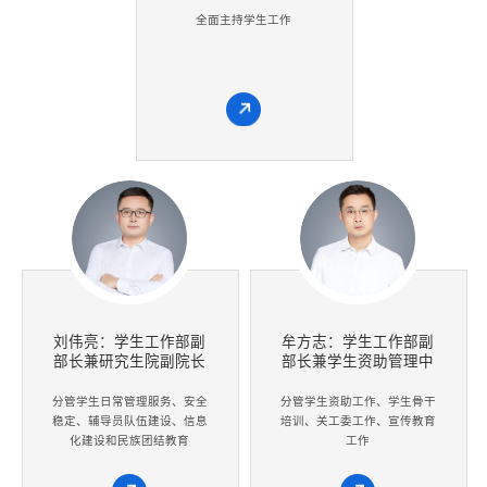
全面主持学生工作
刘伟亮：学生工作部副
牟方志：学生工作部副
部长兼研究生院副院长
部长兼学生资助管理中
心副主任
分管学生日常管理服务、安全
分管学生资助工作、学生骨干
稳定、辅导员队伍建设、信息
培训、关工委工作、宣传教育
化建设和民族团结教育
工作