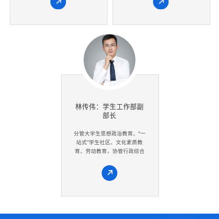
林传伟：学生工作部副
部长
分管大学生思想政治教育、“一
站式”学生社区、文化素质教
育、劳动教育，协管行政综合
办公室