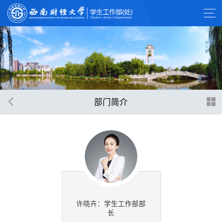
部门简介
许晓卉：学生工作部部
长