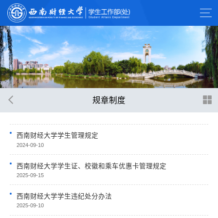
规章制度
西南财经大学学生管理规定
2024-09-10
西南财经大学学生证、校徽和乘车优惠卡管理规定
2025-09-15
西南财经大学学生违纪处分办法
2025-09-10